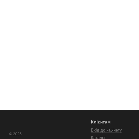
Клієнтам
Вхід до кабінету
© 2026
Каталог