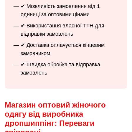
✔ Можливість замовлення від 1
одиниці за оптовими цінами
✔ Використання власної ТТН для
відправки замовлень
✔ Доставка оплачується кінцевим
замовником
✔ Швидка обробка та відправка
замовлень
Магазин оптовий жіночого
одягу від виробника
дропшиппінг: Переваги