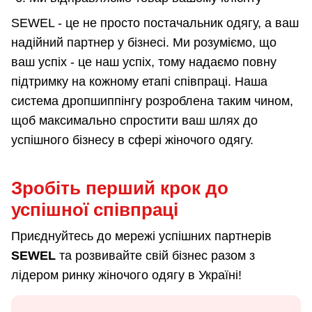
SEWEL - це не просто постачальник одягу, а ваш
надійний партнер у бізнесі. Ми розуміємо, що
ваш успіх - це наш успіх, тому надаємо повну
підтримку на кожному етапі співпраці. Наша
система дропшиппінгу розроблена таким чином,
щоб максимально спростити ваш шлях до
успішного бізнесу в сфері жіночого одягу.
Зробіть перший крок до
успішної співпраці
Приєднуйтесь до мережі успішних партнерів
SEWEL
та розвивайте свій бізнес разом з
лідером ринку жіночого одягу в Україні!