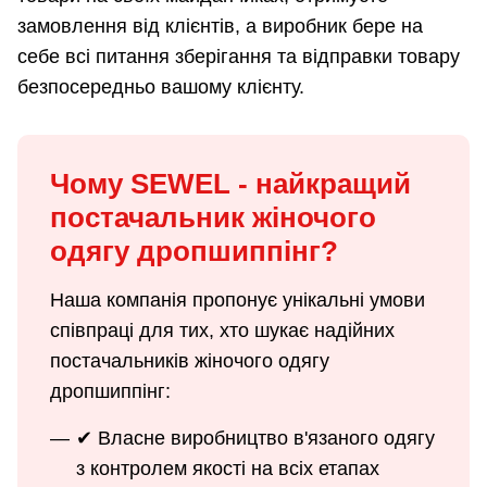
замовлення від клієнтів, а виробник бере на
себе всі питання зберігання та відправки товару
безпосередньо вашому клієнту.
Чому SEWEL - найкращий
постачальник жіночого
одягу дропшиппінг?
Наша компанія пропонує унікальні умови
співпраці для тих, хто шукає надійних
постачальників жіночого одягу
дропшиппінг:
✔ Власне виробництво в'язаного одягу
з контролем якості на всіх етапах