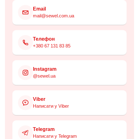
Email
mail@sewel.com.ua
Телефон
+380 67 131 83 85
Instagram
@sewel.ua
Viber
Написати у Viber
Telegram
Написати у Telegram