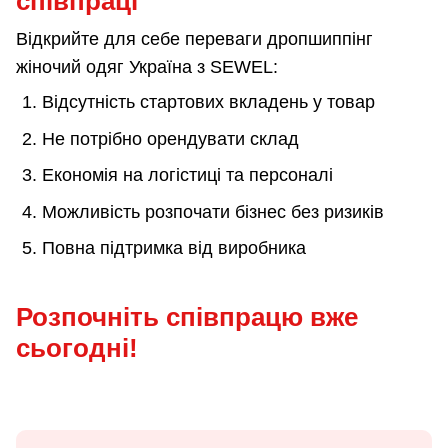
співпраці
Відкрийте для себе переваги дропшиппінг
жіночий одяг Україна з SEWEL:
Відсутність стартових вкладень у товар
Не потрібно орендувати склад
Економія на логістиці та персоналі
Можливість розпочати бізнес без ризиків
Повна підтримка від виробника
Розпочніть співпрацю вже
сьогодні!