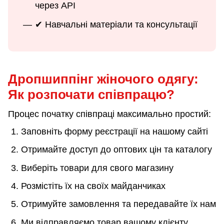
через API
✔ Навчальні матеріали та консультації
Дропшиппінг жіночого одягу:
Як розпочати співпрацю?
Процес початку співпраці максимально простий:
Заповніть форму реєстрації на нашому сайті
Отримайте доступ до оптових цін та каталогу
Виберіть товари для свого магазину
Розмістіть їх на своїх майданчиках
Отримуйте замовлення та передавайте їх нам
Ми відправляємо товар вашому клієнту