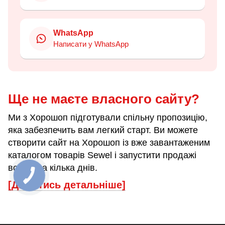
WhatsApp
Написати у WhatsApp
Ще не маєте власного сайту?
Ми з Хорошоп підготували спільну пропозицію,
яка забезпечить вам легкий старт. Ви можете
створити сайт на Хорошоп із вже завантаженим
каталогом товарів Sewel і запустити продажі
всього за кілька днів.
[Дізнатись детальніше]