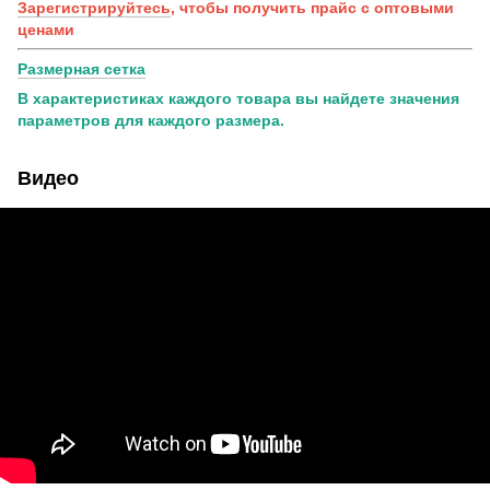
Зарегистрируйтесь
, чтобы получить прайс с оптовыми
ценами
Размерная сетка
В характеристиках каждого товара вы найдете значения
параметров для каждого размера.
Видео