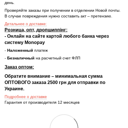
день.
Проверяйте заказы при получении в отделении Новой почты.
В случае повреждения нужно составить акт – претензию.
Детальнее о доставке:
Розница, опт, дропшиппінг:
-
Онлайн на сайте
картой любого банка через
систему Monopay
-
Наложенный
платеж
-
Безналичный
на расчетный счет ФЛП
Заказ оптом:
Обратите внимание – минимальная сумма
ОПТОВОГО заказа 2500 грн для отправки по
Украине.
Подробнее о доставке
Гарантия от производителя 12 месяцев