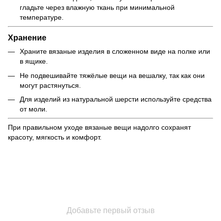
гладьте через влажную ткань при минимальной
температуре.
Хранение
Храните вязаные изделия в сложенном виде на полке или
в ящике.
Не подвешивайте тяжёлые вещи на вешалку, так как они
могут растянуться.
Для изделий из натуральной шерсти используйте средства
от моли.
При правильном уходе вязаные вещи надолго сохранят
красоту, мягкость и комфорт.
Добавьте первый отзыв