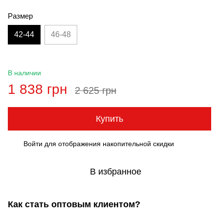
Размер
42-44
46-48
В наличии
1 838 грн
2 625 грн
Купить
Войти
для отображения накопительной скидки
%
В избранное
Как стать оптовым клиентом?