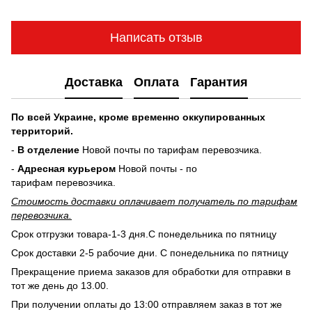
Написать отзыв
Доставка
Оплата
Гарантия
По всей Украине, кроме временно оккупированных
территорий.
-
В отделение
Новой почты по тарифам перевозчика.
-
Адресная курьером
Новой почты - по
тарифам перевозчика.
Стоимость доставки оплачивает получатель по тарифам
перевозчика.
Срок отгрузки товара-1-3 дня.С понедельника по пятницу
Срок доставки 2-5 рабочие дни. С понедельника по пятницу
Прекращение приема заказов для обработки для отправки в
тот же день до 13.00.
При получении оплаты до 13:00 отправляем заказ в тот же