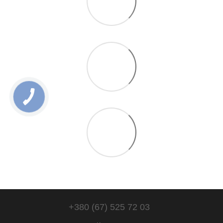
+380 (67) 525 72 03