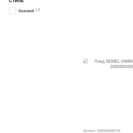
Стиль
19
базовий
Артикул: 2000000289724