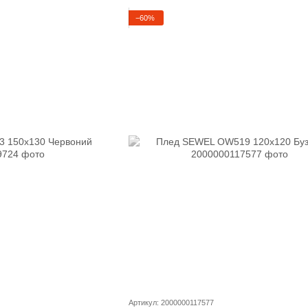
−60%
Артикул: 2000000117577