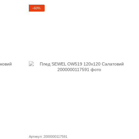
−60%
Артикул: 2000000117591