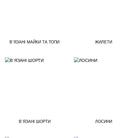
В`ЯЗАНІ МАЙКИ ТА ТОПИ
ЖИЛЕТИ
В`ЯЗАНІ ШОРТИ
ЛОСИНИ