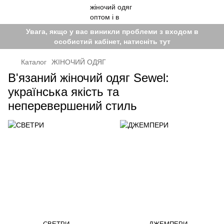
Увага, якщо у вас виникли проблеми з входом в
особистий кабінет, натисніть тут
Каталог
ЖІНОЧИЙ ОДЯГ
В'язаний жіночий одяг Sewel:
українська якість та
неперевершений стиль