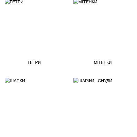
ГЕТРИ
МІТЕНКИ