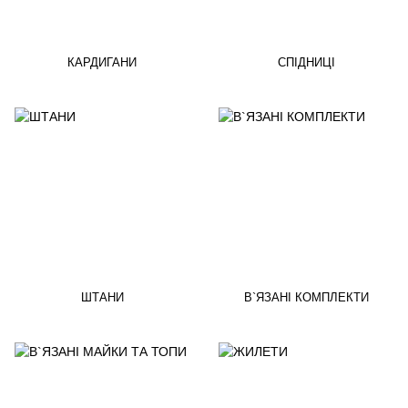
КАРДИГАНИ
СПІДНИЦІ
ШТАНИ
В`ЯЗАНІ КОМПЛЕКТИ