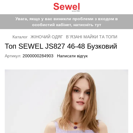
Увага, якщо у вас виникли проблеми з входом в
особистий кабінет, натисніть тут
Каталог
ЖІНОЧИЙ ОДЯГ
В`ЯЗАНІ МАЙКИ ТА ТОПИ
Топ SEWEL JS827 46-48 Бузковий
Артикул:
2000000284903
Написати відгук