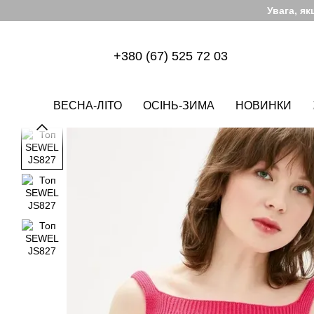
Перейти до основного контенту
Увага, я
+380 (67) 525 72 03
ВЕСНА-ЛІТО
ОСІНЬ-ЗИМА
НОВИНКИ