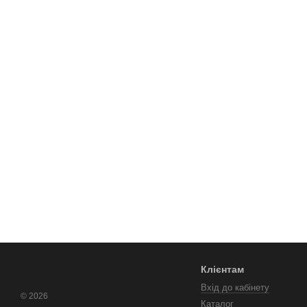
Клієнтам
Вхід до кабінету
© 2026
Каталог