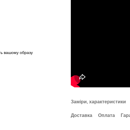
сть вашому образу
Заміри, характеристики
Доставка
Оплата
Гар