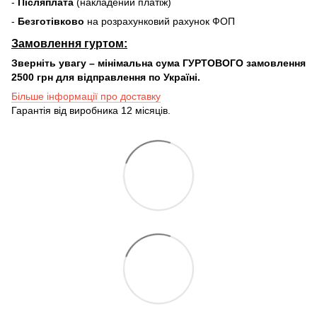
-
Післяплата
(накладений платіж)
-
Безготівково
на розрахунковий рахунок ФОП
Замовлення гуртом:
Зверніть увагу – мінімальна сума ГУРТОВОГО замовлення
2500 грн для відправлення по Україні.
Більше інформації про доставку
Гарантія від виробника 12 місяців.