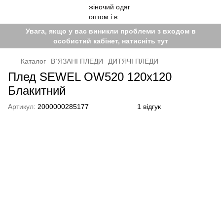
Увага, якщо у вас виникли проблеми з входом в
особистий кабінет, натисніть тут
Каталог
В`ЯЗАНІ ПЛЕДИ
ДИТЯЧІ ПЛЕДИ
Плед SEWEL OW520 120x120
Блакитний
Артикул:
2000000285177
1 відгук