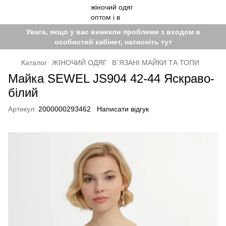
Увага, якщо у вас виникли проблеми з входом в
особистий кабінет, натисніть тут
Каталог
ЖІНОЧИЙ ОДЯГ
В`ЯЗАНІ МАЙКИ ТА ТОПИ
Майка SEWEL JS904 42-44 Яскраво-
білий
Артикул:
2000000293462
Написати відгук