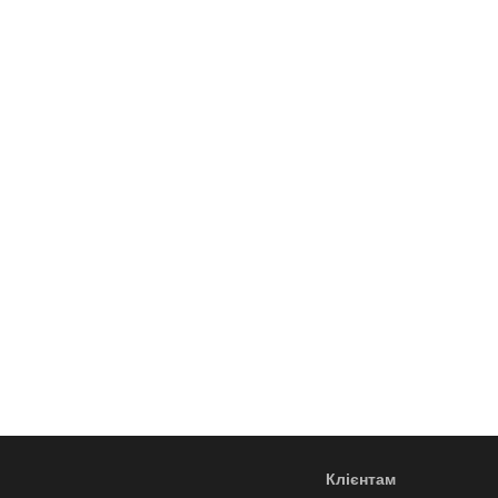
Клієнтам