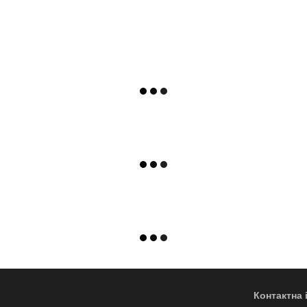
Контактна