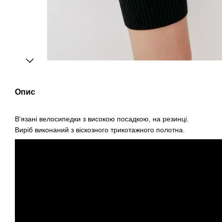
Опис
В'язані велосипедки з високою посадкою, на резинці.
Виріб виконаний з віскозного трикотажного полотна.