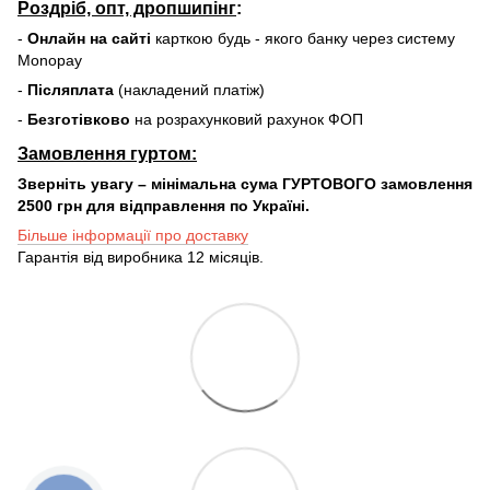
Роздріб, опт, дропшипінг
:
-
Онлайн на сайті
карткою будь - якого банку через систему
Monopay
-
Післяплата
(накладений платіж)
-
Безготівково
на розрахунковий рахунок ФОП
Замовлення гуртом:
Зверніть увагу – мінімальна сума ГУРТОВОГО замовлення
2500 грн для відправлення по Україні.
Більше інформації про доставку
Гарантія від виробника 12 місяців.