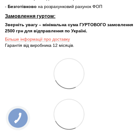
-
Безготівково
на розрахунковий рахунок ФОП
Замовлення гуртом:
Зверніть увагу – мінімальна сума ГУРТОВОГО замовлення
2500 грн для відправлення по Україні.
Більше інформації про доставку
Гарантія від виробника 12 місяців.