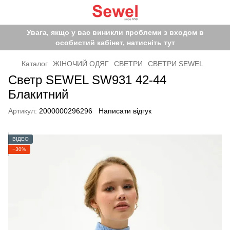
Увага, якщо у вас виникли проблеми з входом в
особистий кабінет, натисніть тут
Каталог
ЖІНОЧИЙ ОДЯГ
СВЕТРИ
СВЕТРИ SEWEL
Светр SEWEL SW931 42-44
Блакитний
Артикул:
2000000296296
Написати відгук
ВІДЕО
−30%