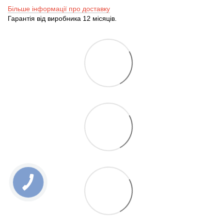
Більше інформації про доставку
Гарантія від виробника 12 місяців.