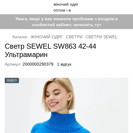
Увага, якщо у вас виникли проблеми з входом в
особистий кабінет, натисніть тут
Каталог
ЖІНОЧИЙ ОДЯГ
СВЕТРИ
СВЕТРИ SEWEL
Светр SEWEL SW863 42-44
Ультрамарин
Артикул:
2000000290379
1 відгук
ВІДЕО