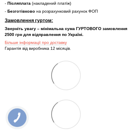
-
Післяплата
(накладений платіж)
-
Безготівково
на розрахунковий рахунок ФОП
Замовлення гуртом:
Зверніть увагу – мінімальна сума ГУРТОВОГО замовлення
2500 грн для відправлення по Україні.
Більше інформації про доставку
Гарантія від виробника 12 місяців.