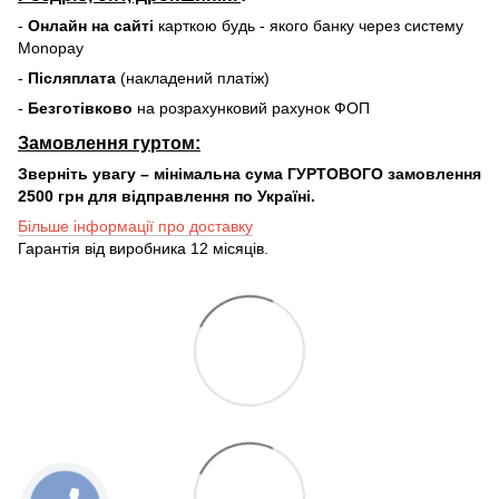
-
Онлайн на сайті
карткою будь - якого банку через систему
Monopay
-
Післяплата
(накладений платіж)
-
Безготівково
на розрахунковий рахунок ФОП
Замовлення гуртом:
Зверніть увагу – мінімальна сума ГУРТОВОГО замовлення
2500 грн для відправлення по Україні.
Більше інформації про доставку
Гарантія від виробника 12 місяців.