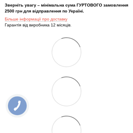
Зверніть увагу – мінімальна сума ГУРТОВОГО замовлення
2500 грн для відправлення по Україні.
Більше інформації про доставку
Гарантія від виробника 12 місяців.