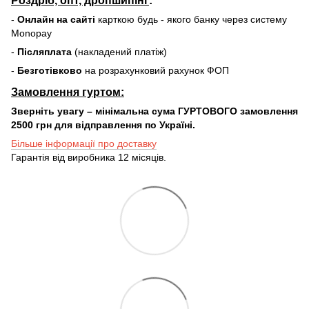
-
Онлайн на сайті
карткою будь - якого банку через систему
Monopay
-
Післяплата
(накладений платіж)
-
Безготівково
на розрахунковий рахунок ФОП
Замовлення гуртом:
Зверніть увагу – мінімальна сума ГУРТОВОГО замовлення
2500 грн для відправлення по Україні.
Більше інформації про доставку
Гарантія від виробника 12 місяців.