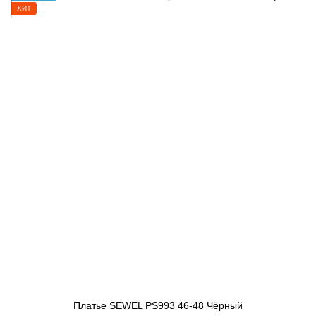
ХИТ
Платье SEWEL PS993 46-48 Чёрный