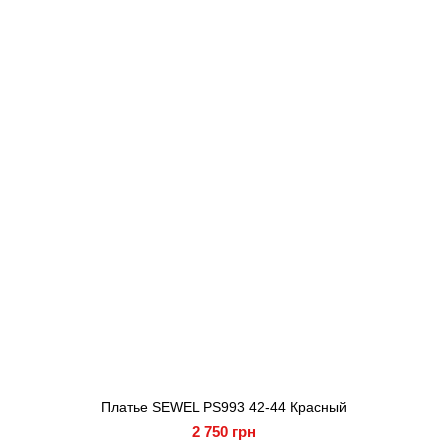
Платье SEWEL PS993 42-44 Красный
2 750 грн