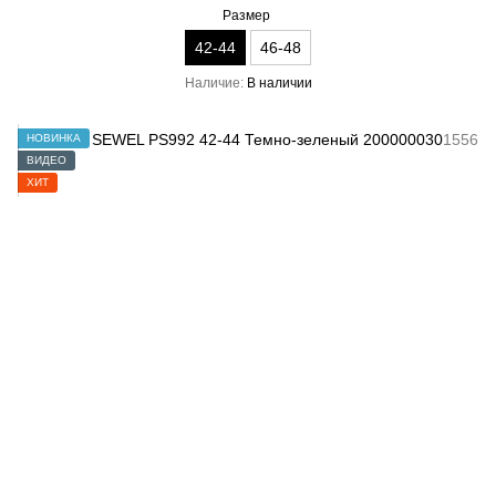
Размер
42-44
46-48
Наличие
В наличии
НОВИНКА
ВИДЕО
ХИТ