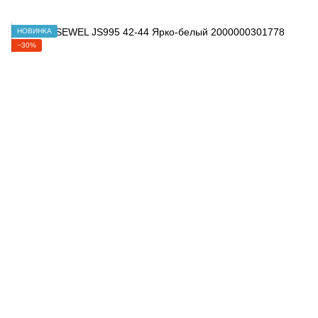
НОВИНКА
−30%