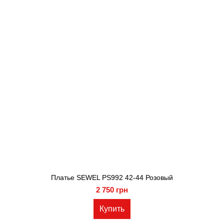
Платье SEWEL PS992 42-44 Розовый
2 750 грн
Купить