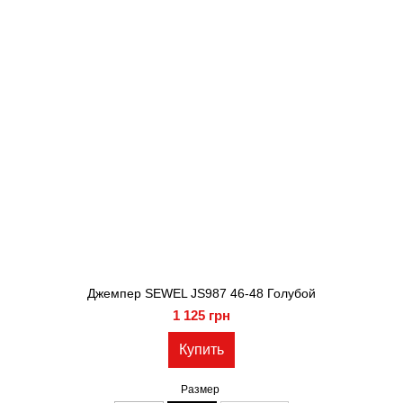
Джемпер SEWEL JS987 46-48 Голубой
1 125 грн
Купить
Размер