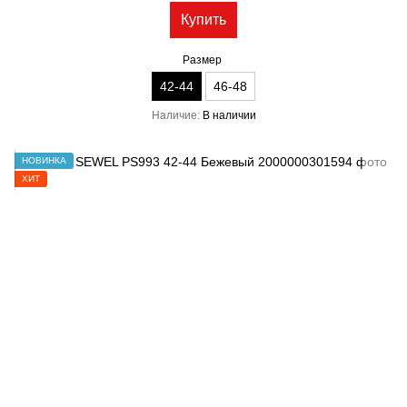
Купить
Размер
42-44
46-48
Наличие
В наличии
НОВИНКА
ХИТ