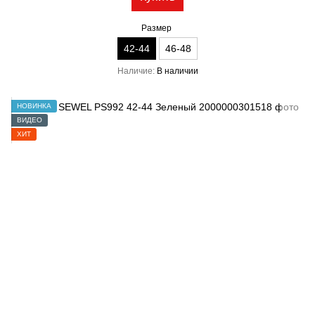
Размер
42-44
46-48
Наличие
В наличии
НОВИНКА
ВИДЕО
ХИТ