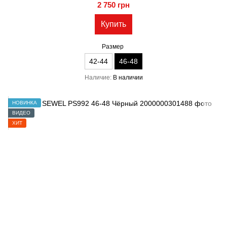
2 750 грн
Купить
Размер
42-44
46-48
Наличие
В наличии
НОВИНКА
ВИДЕО
ХИТ