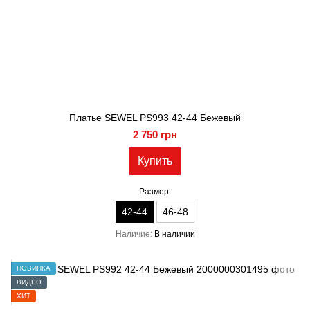
Платье SEWEL PS993 42-44 Бежевый
2 750 грн
Купить
Размер
42-44
46-48
Наличие
В наличии
НОВИНКА
ВИДЕО
ХИТ