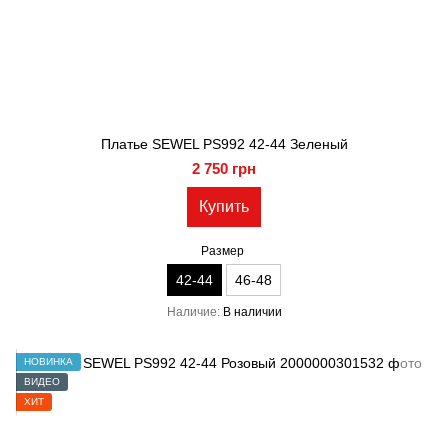
Платье SEWEL PS992 42-44 Зеленый
2 750 грн
Купить
Размер
42-44
46-48
Наличие
В наличии
НОВИНКА
ВИДЕО
ХИТ