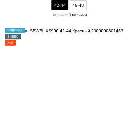
42-44
46-48
Наличие
В наличии
НОВИНКА
ВИДЕО
ХИТ