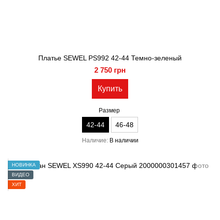
Платье SEWEL PS992 42-44 Темно-зеленый
2 750 грн
Купить
Размер
42-44
46-48
Наличие
В наличии
НОВИНКА
ВИДЕО
ХИТ