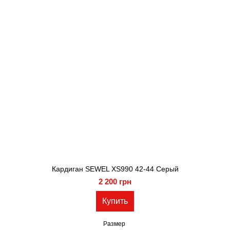
Кардиган SEWEL XS990 42-44 Серый
2 200 грн
Купить
Размер