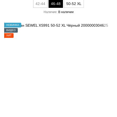
42-44
46-48
50-52 XL
Наличие
В наличии
НОВИНКА
ВИДЕО
ХИТ