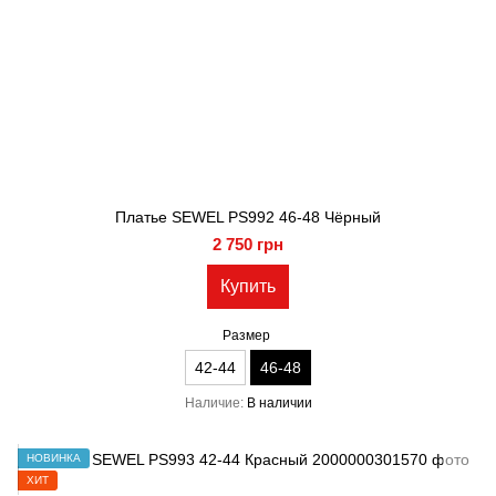
Платье SEWEL PS992 46-48 Чёрный
2 750 грн
Купить
Размер
42-44
46-48
Наличие
В наличии
НОВИНКА
ХИТ