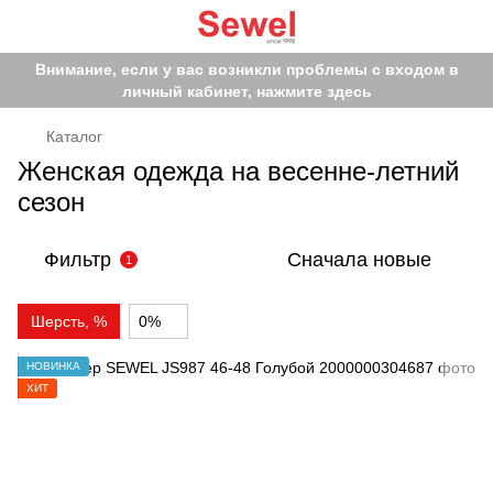
Внимание, если у вас возникли проблемы с входом в
личный кабинет, нажмите здесь
Каталог
Женская одежда на весенне-летний
сезон
Фильтр
Сначала новые
1
Шерсть, %
0%
НОВИНКА
ХИТ