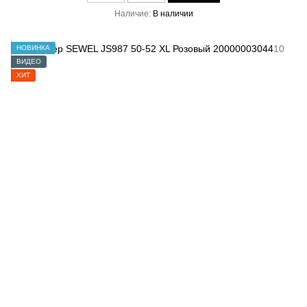
Наличие
В наличии
НОВИНКА
ВИДЕО
ХИТ