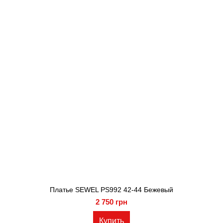
Платье SEWEL PS992 42-44 Бежевый
2 750 грн
Купить