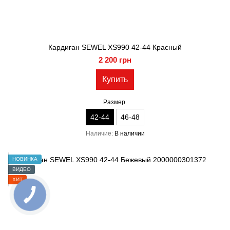
Кардиган SEWEL XS990 42-44 Красный
2 200 грн
Купить
Размер
42-44
46-48
Наличие
В наличии
НОВИНКА
ВИДЕО
ХИТ