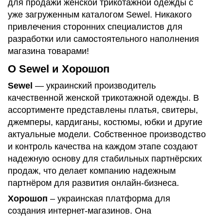
для продажи женской трикотажной одежды с
уже загруженным каталогом Sewel. Никакого
привлечения сторонних специалистов для
разработки или самостоятельного наполнения
магазина товарами!
О Sewel и Хорошоп
Sewel
— украинский производитель
качественной женской трикотажной одежды. В
ассортименте представлены платья, свитеры,
джемперы, кардиганы, костюмы, юбки и другие
актуальные модели. Собственное производство
и контроль качества на каждом этапе создают
надежную основу для стабильных партнёрских
продаж, что делает компанию надежным
партнёром для развития онлайн-бизнеса.
Хорошоп
– украинская платформа для
создания интернет-магазинов. Она