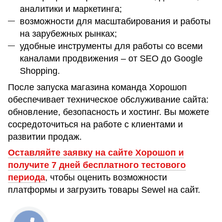
аналитики и маркетинга;
возможности для масштабирования и работы
на зарубежных рынках;
удобные инструменты для работы со всеми
каналами продвижения – от SEO до Google
Shopping.
После запуска магазина команда Хорошоп
обеспечивает техническое обслуживание сайта:
обновление, безопасность и хостинг. Вы можете
сосредоточиться на работе с клиентами и
развитии продаж.
Оставляйте заявку на сайте Хорошоп и
получите 7 дней бесплатного тестового
периода
, чтобы оценить возможности
платформы и загрузить товары Sewel на сайт.