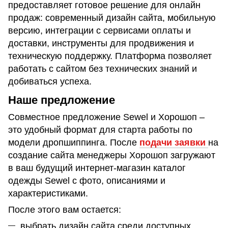
предоставляет готовое решение для онлайн
продаж: современный дизайн сайта, мобильную
версию, интеграции с сервисами оплаты и
доставки, инструменты для продвижения и
техническую поддержку. Платформа позволяет
работать с сайтом без технических знаний и
добиваться успеха.
Наше предложение
Совместное предложение Sewel и Хорошоп –
это удобный формат для старта работы по
модели дропшиппинга. После
подачи заявки
на
создание сайта менеджеры Хорошоп загружают
в ваш будущий интернет-магазин каталог
одежды Sewel с фото, описаниями и
характеристиками.
После этого вам остается:
выбрать дизайн сайта среди доступных