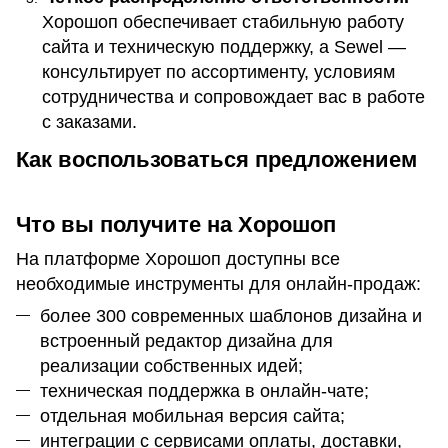
Хорошоп обеспечивает стабильную работу
сайта и техническую поддержку, а Sewel —
консультирует по ассортименту, условиям
сотрудничества и сопровождает вас в работе
с заказами.
Как воспользоваться предложением
Что вы получите на Хорошоп
На платформе Хорошоп доступны все
необходимые инструменты для онлайн-продаж:
более 300 современных шаблонов дизайна и
встроенный редактор дизайна для
реализации собственных идей;
техническая поддержка в онлайн-чате;
отдельная мобильная версия сайта;
интеграции с сервисами оплаты, доставки,