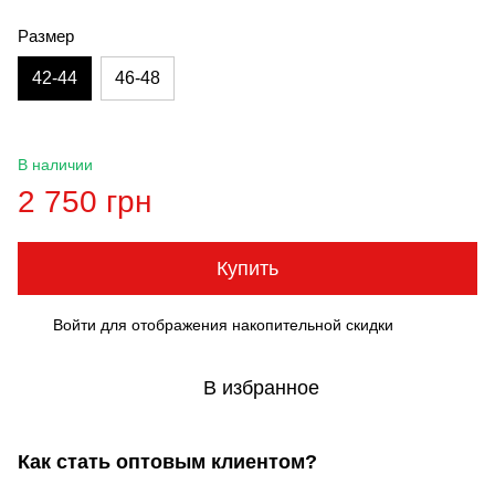
Размер
42-44
46-48
В наличии
2 750 грн
Купить
Войти
для отображения накопительной скидки
%
В избранное
Как стать оптовым клиентом?