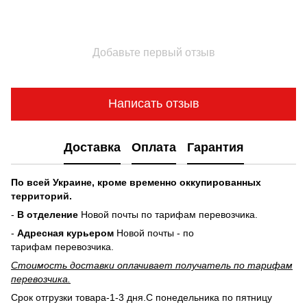
Добавьте первый отзыв
Написать отзыв
Доставка
Оплата
Гарантия
По всей Украине, кроме временно оккупированных
территорий.
-
В отделение
Новой почты по тарифам перевозчика.
-
Адресная курьером
Новой почты - по
тарифам перевозчика.
Стоимость доставки оплачивает получатель по тарифам
перевозчика.
Срок отгрузки товара-1-3 дня.С понедельника по пятницу