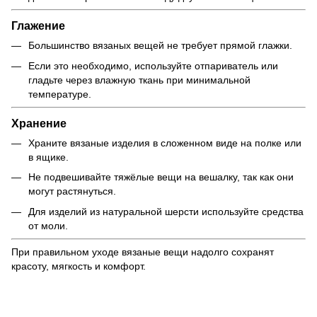
Глажение
Большинство вязаных вещей не требует прямой глажки.
Если это необходимо, используйте отпариватель или
гладьте через влажную ткань при минимальной
температуре.
Хранение
Храните вязаные изделия в сложенном виде на полке или
в ящике.
Не подвешивайте тяжёлые вещи на вешалку, так как они
могут растянуться.
Для изделий из натуральной шерсти используйте средства
от моли.
При правильном уходе вязаные вещи надолго сохранят
красоту, мягкость и комфорт.