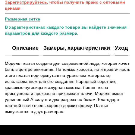
Зарегистрируйтесь
, чтобы получить прайс с оптовыми
ценами
Размерная сетка
В характеристиках каждого товара вы найдете значения
параметров для каждого размера.
Описание
Замеры, характеристики
Уход
Модель платья создана для современной леди, которая хочет
быть в центре внимания. Не только красота, но и практичность
этого платья подчеркнута в натуральном материале,
использованном для его создания. Нарядный воротник,
красивые пуговицы и ажурная кокетка. Линия плеча
приспущена и прекрасно прикрывает плечи. Модель имеет
удлиненный А-силуэт и два разреза по бокам. Благодаря
плотной вязке очень хорошо держит форму. Платье
выпускается в двух размерах.