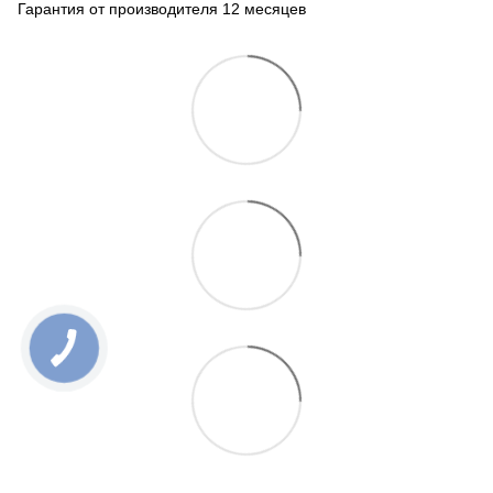
Гарантия от производителя 12 месяцев