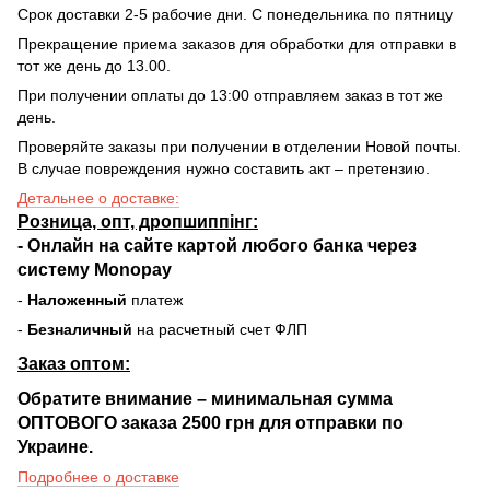
Срок доставки 2-5 рабочие дни. С понедельника по пятницу
Прекращение приема заказов для обработки для отправки в
тот же день до 13.00.
При получении оплаты до 13:00 отправляем заказ в тот же
день.
Проверяйте заказы при получении в отделении Новой почты.
В случае повреждения нужно составить акт – претензию.
Детальнее о доставке:
Розница, опт, дропшиппінг:
-
Онлайн на сайте
картой любого банка через
систему Monopay
-
Наложенный
платеж
-
Безналичный
на расчетный счет ФЛП
Заказ оптом:
Обратите внимание – минимальная сумма
ОПТОВОГО заказа 2500 грн для отправки по
Украине.
Подробнее о доставке