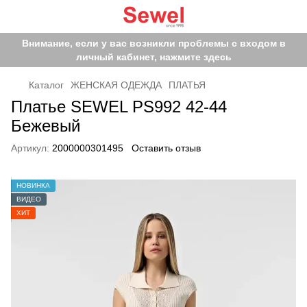
Внимание, если у вас возникли проблемы с входом в
личный кабинет, нажмите здесь
Каталог
ЖЕНСКАЯ ОДЕЖДА
ПЛАТЬЯ
Платье SEWEL PS992 42-44
Бежевый
Артикул:
2000000301495
Оставить отзыв
НОВИНКА
ВИДЕО
ХИТ