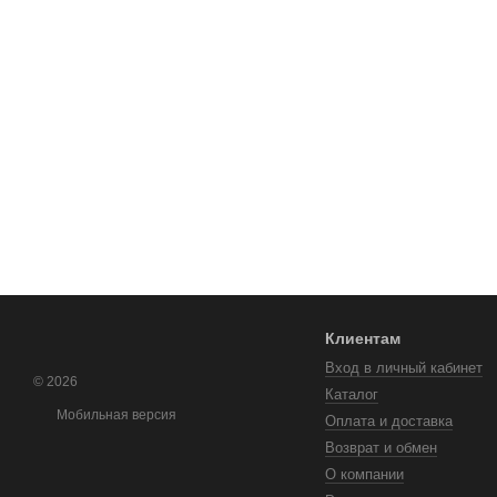
Клиентам
Вход в личный кабинет
© 2026
Каталог
Мобильная версия
Оплата и доставка
Возврат и обмен
О компании