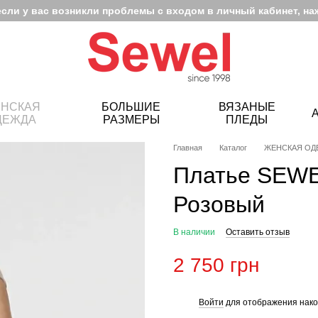
если у вас возникли проблемы с входом в личный кабинет, на
НСКАЯ
БОЛЬШИЕ
ВЯЗАНЫЕ
ДЕЖДА
РАЗМЕРЫ
ПЛЕДЫ
Главная
Каталог
ЖЕНСКАЯ ОД
Платье SEWE
Розовый
В наличии
Оставить отзыв
2 750 грн
Войти
для отображения нако
%