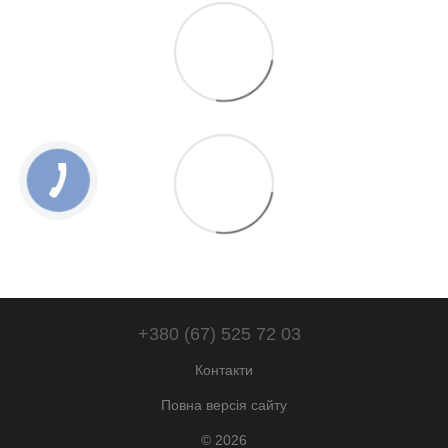
+380 (67) 525 72 03
Контакти
Повна версія сайту
© 2026