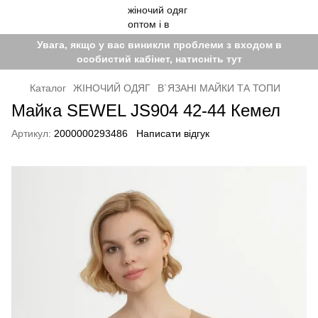
Увага, якщо у вас виникли проблеми з входом в
особистий кабінет, натисніть тут
Каталог
ЖІНОЧИЙ ОДЯГ
В`ЯЗАНІ МАЙКИ ТА ТОПИ
Майка SEWEL JS904 42-44 Кемел
Артикул:
2000000293486
Написати відгук