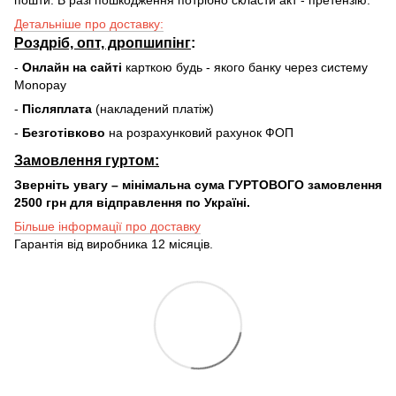
Детальніше про доставку:
Роздріб, опт, дропшипінг
:
-
Онлайн на сайті
карткою будь - якого банку через систему
Monopay
-
Післяплата
(накладений платіж)
-
Безготівково
на розрахунковий рахунок ФОП
Замовлення гуртом:
Зверніть увагу – мінімальна сума ГУРТОВОГО замовлення
2500 грн для відправлення по Україні.
Більше інформації про доставку
Гарантія від виробника 12 місяців.