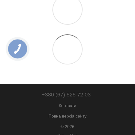
+380 (67) 525 72 03
Контакти
Повна версія сайту
© 2026