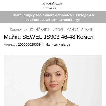
Увага, якщо у вас виникли проблеми з входом в
особистий кабінет, натисніть тут
Каталог
ЖІНОЧИЙ ОДЯГ
В`ЯЗАНІ МАЙКИ ТА ТОПИ
Майка SEWEL JS903 46-48 Кемел
Артикул:
2000000293394
Написати відгук