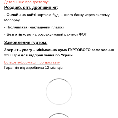
Детальніше про доставку:
Роздріб, опт, дропшипінг
:
-
Онлайн на сайті
карткою будь - якого банку через систему
Monopay
-
Післяплата
(накладений платіж)
-
Безготівково
на розрахунковий рахунок ФОП
Замовлення гуртом:
Зверніть увагу – мінімальна сума ГУРТОВОГО замовлення
2500 грн для відправлення по Україні.
Більше інформації про доставку
Гарантія від виробника 12 місяців.