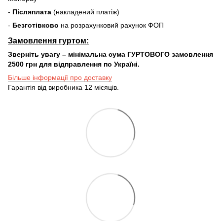
-
Післяплата
(накладений платіж)
-
Безготівково
на розрахунковий рахунок ФОП
Замовлення гуртом:
Зверніть увагу – мінімальна сума ГУРТОВОГО замовлення
2500 грн для відправлення по Україні.
Більше інформації про доставку
Гарантія від виробника 12 місяців.