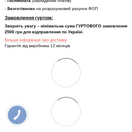
-
Післяплата
(накладений платіж)
-
Безготівково
на розрахунковий рахунок ФОП
Замовлення гуртом:
Зверніть увагу – мінімальна сума ГУРТОВОГО замовлення
2500 грн для відправлення по Україні.
Більше інформації про доставку
Гарантія від виробника 12 місяців.