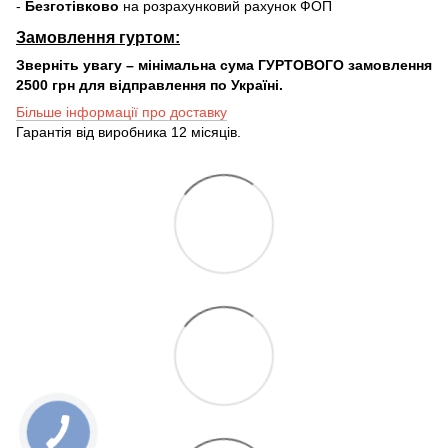
-
Безготівково
на розрахунковий рахунок ФОП
Замовлення гуртом:
Зверніть увагу – мінімальна сума ГУРТОВОГО замовлення
2500 грн для відправлення по Україні.
Більше інформації про доставку
Гарантія від виробника 12 місяців.