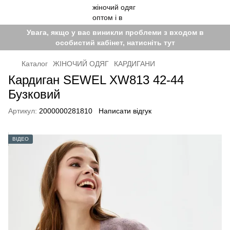
Увага, якщо у вас виникли проблеми з входом в
особистий кабінет, натисніть тут
Каталог
ЖІНОЧИЙ ОДЯГ
КАРДИГАНИ
Кардиган SEWEL XW813 42-44
Бузковий
Артикул:
2000000281810
Написати відгук
ВІДЕО