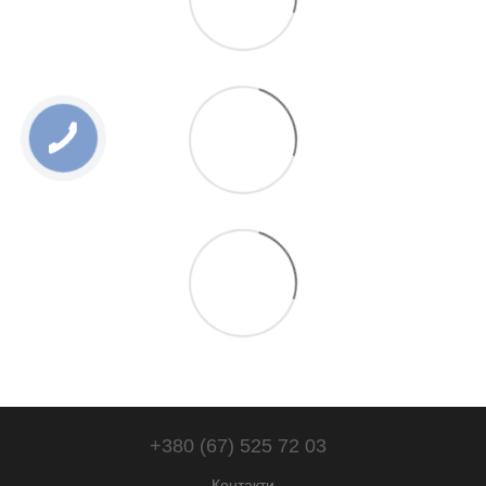
+380 (67) 525 72 03
Контакти