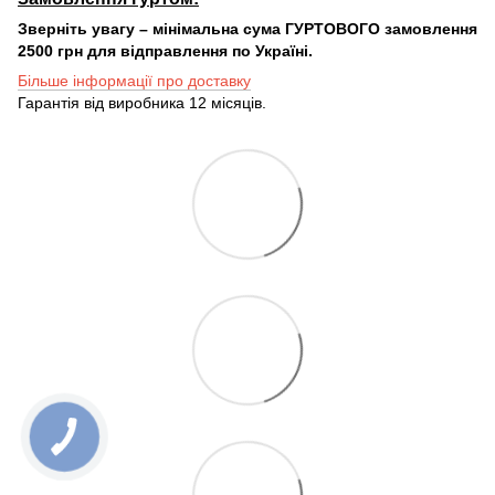
Зверніть увагу – мінімальна сума ГУРТОВОГО замовлення
2500 грн для відправлення по Україні.
Більше інформації про доставку
Гарантія від виробника 12 місяців.