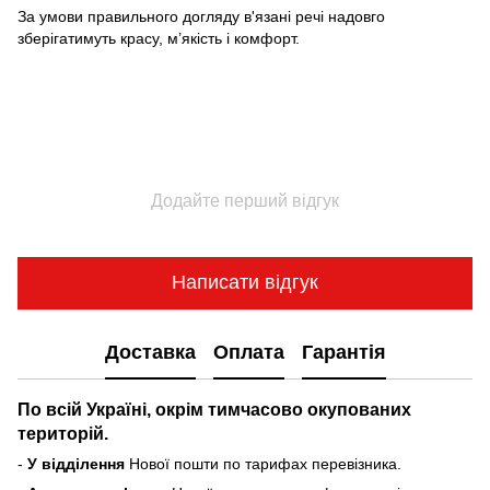
За умови правильного догляду в'язані речі надовго
зберігатимуть красу, м’якість і комфорт.
Додайте перший відгук
Написати відгук
Доставка
Оплата
Гарантія
По всій Україні, окрім тимчасово окупованих
територій.
-
У відділення
Нової пошти по тарифах перевізника.