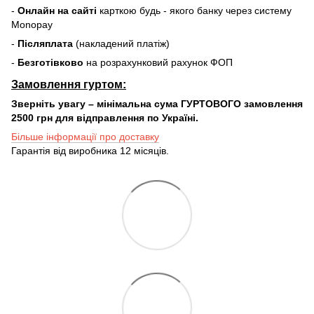
-
Онлайн на сайті
карткою будь - якого банку через систему
Monopay
-
Післяплата
(накладений платіж)
-
Безготівково
на розрахунковий рахунок ФОП
Замовлення гуртом:
Зверніть увагу – мінімальна сума ГУРТОВОГО замовлення
2500 грн для відправлення по Україні.
Більше інформації про доставку
Гарантія від виробника 12 місяців.