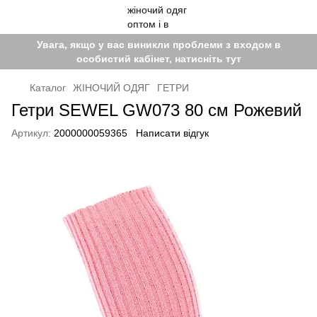
Увага, якщо у вас виникли проблеми з входом в
особистий кабінет, натисніть тут
Каталог
ЖІНОЧИЙ ОДЯГ
ГЕТРИ
Гетри SEWEL GW073 80 см Рожевий
Артикул:
2000000059365
Написати відгук