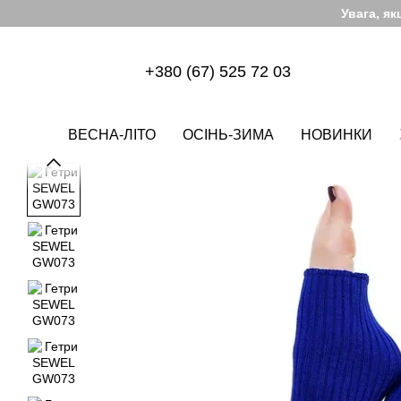
Перейти до основного контенту
Увага, я
+380 (67) 525 72 03
ВЕСНА-ЛІТО
ОСІНЬ-ЗИМА
НОВИНКИ