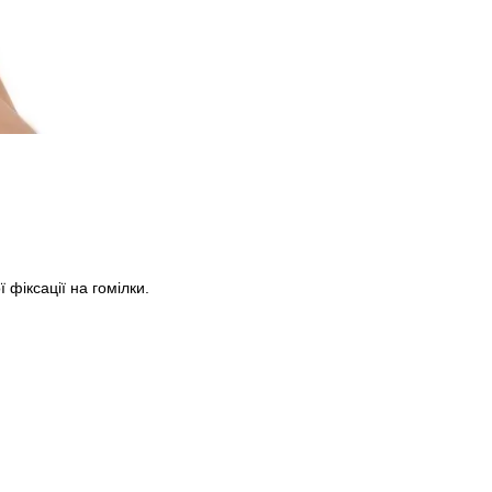
фіксації на гомілки.