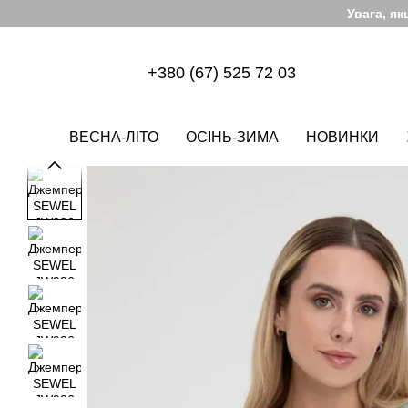
Перейти до основного контенту
Увага, я
+380 (67) 525 72 03
ВЕСНА-ЛІТО
ОСІНЬ-ЗИМА
НОВИНКИ