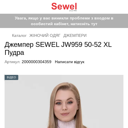
Увага, якщо у вас виникли проблеми з входом в
особистий кабінет, натисніть тут
Каталог
ЖІНОЧИЙ ОДЯГ
ДЖЕМПЕРИ
Джемпер SEWEL JW959 50-52 XL
Пудра
Артикул:
2000000304359
Написати відгук
ВІДЕО