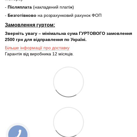
-
Післяплата
(накладений платіж)
-
Безготівково
на розрахунковий рахунок ФОП
Замовлення гуртом:
Зверніть увагу – мінімальна сума ГУРТОВОГО замовлення
2500 грн для відправлення по Україні.
Більше інформації про доставку
Гарантія від виробника 12 місяців.