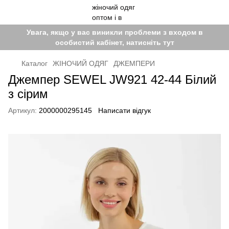
Увага, якщо у вас виникли проблеми з входом в
особистий кабінет, натисніть тут
Каталог
ЖІНОЧИЙ ОДЯГ
ДЖЕМПЕРИ
Джемпер SEWEL JW921 42-44 Білий
з сірим
Артикул:
2000000295145
Написати відгук