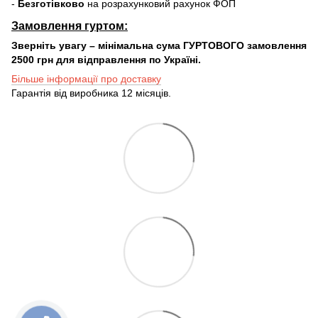
-
Безготівково
на розрахунковий рахунок ФОП
Замовлення гуртом:
Зверніть увагу – мінімальна сума ГУРТОВОГО замовлення
2500 грн для відправлення по Україні.
Більше інформації про доставку
Гарантія від виробника 12 місяців.