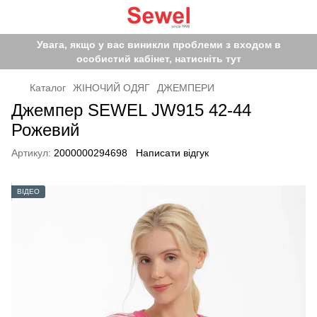
Увага, якщо у вас виникли проблеми з входом в
особистий кабінет, натисніть тут
Каталог
ЖІНОЧИЙ ОДЯГ
ДЖЕМПЕРИ
Джемпер SEWEL JW915 42-44
Рожевий
Артикул:
2000000294698
Написати відгук
ВІДЕО