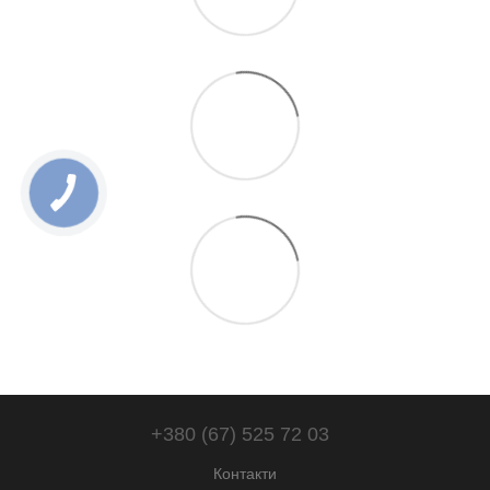
+380 (67) 525 72 03
Контакти