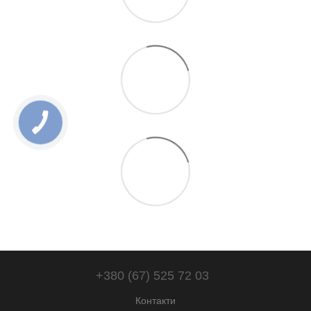
+380 (67) 525 72 03
Контакти