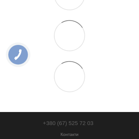
+380 (67) 525 72 03
Контакти