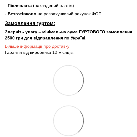
-
Післяплата
(накладений платіж)
-
Безготівково
на розрахунковий рахунок ФОП
Замовлення гуртом:
Зверніть увагу – мінімальна сума ГУРТОВОГО замовлення
2500 грн для відправлення по Україні.
Більше інформації про доставку
Гарантія від виробника 12 місяців.