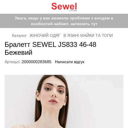
Увага, якщо у вас виникли проблеми з входом в
особистий кабінет, натисніть тут
Каталог
ЖІНОЧИЙ ОДЯГ
В`ЯЗАНІ МАЙКИ ТА ТОПИ
Бралетт SEWEL JS833 46-48
Бежевий
Артикул:
2000000283685
Написати відгук