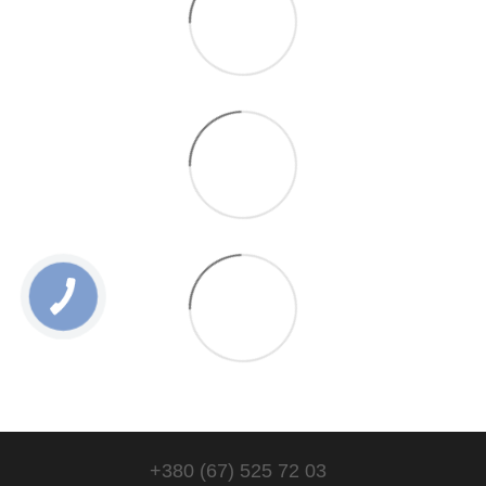
+380 (67) 525 72 03