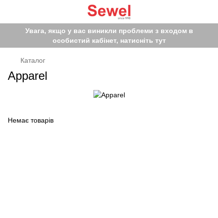
Увага, якщо у вас виникли проблеми з входом в
особистий кабінет, натисніть тут
Каталог
Apparel
Немає товарів