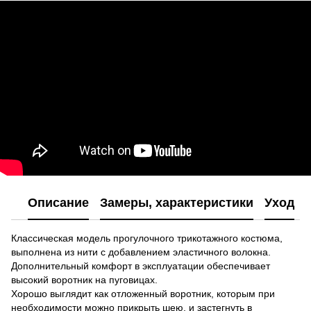
Описание
Замеры, характеристики
Уход
Классическая модель прогулочного трикотажного костюма,
выполнена из нити с добавлением эластичного волокна.
Дополнительный комфорт в эксплуатации обеспечивает
высокий воротник на пуговицах.
Хорошо выглядит как отложенный воротник, которым при
необходимости можно прикрыть шею, и застегнуть в