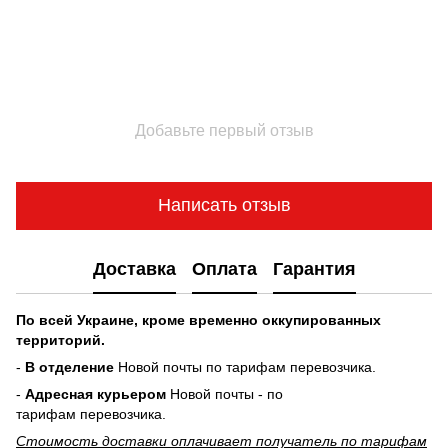
Добавьте первый отзыв
Написать отзыв
Доставка
Оплата
Гарантия
По всей Украине, кроме временно оккупированных
территорий.
-
В отделение
Новой почты по тарифам перевозчика.
-
Адресная курьером
Новой почты - по
тарифам перевозчика.
Стоимость доставки оплачивает получатель по тарифам