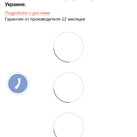
Украине.
Подробнее о доставке
Гарантия от производителя 12 месяцев