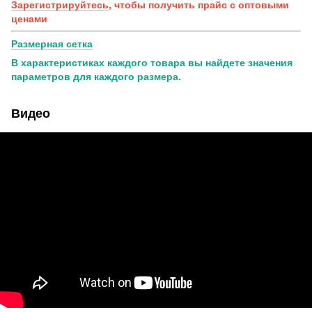
Зарегистрируйтесь
, чтобы получить прайс с оптовыми
ценами
Размерная сетка
В характеристиках каждого товара вы найдете значения
параметров для каждого размера.
Видео