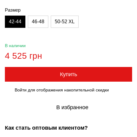
Размер
42-44
46-48
50-52 XL
В наличии
4 525 грн
Купить
Войти
для отображения накопительной скидки
%
В избранное
Как стать оптовым клиентом?