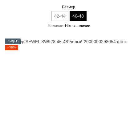
Размер
42-44
46-48
Наличие
Нет в наличии
ВИДЕО
−50%