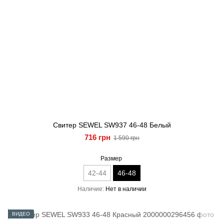
Свитер SEWEL SW937 46-48 Белый
716 грн
1 590 грн
Размер
42-44
46-48
Наличие
Нет в наличии
ВИДЕО