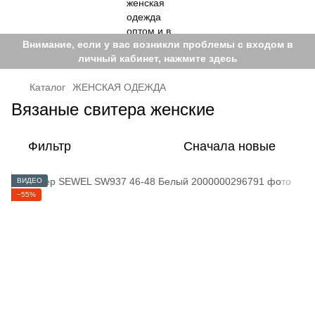
Внимание, если у вас возникли проблемы с входом в
личный кабинет, нажмите здесь
Каталог
ЖЕНСКАЯ ОДЕЖДА
Вязаные свитера женские
Фильтр
Сначала новые
ВИДЕО
−55%