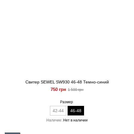
Свитер SEWEL SW930 46-48 Темно-синий
750 грн
1 500 грн
Размер
42-44
46-48
Наличие
Нет в наличии