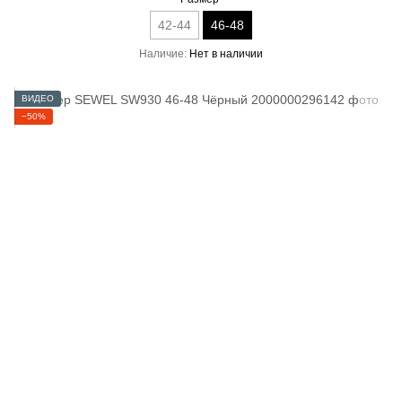
42-44
46-48
Наличие
Нет в наличии
ВИДЕО
−50%