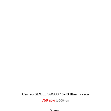
Свитер SEWEL SW930 46-48 Шампиньон
750 грн
1 500 грн
Размер