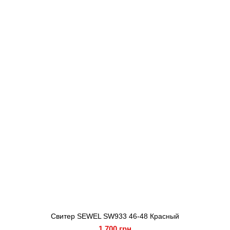
Свитер SEWEL SW933 46-48 Красный
1 700 грн