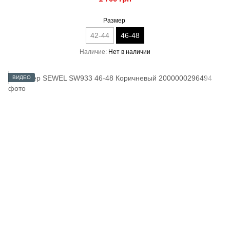
Размер
42-44
46-48
Наличие
Нет в наличии
ВИДЕО