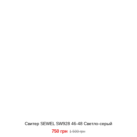
Свитер SEWEL SW928 46-48 Светло-серый
750 грн
1 500 грн