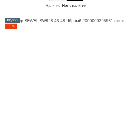
Наличие
Нет в наличии
ВИДЕО
−50%