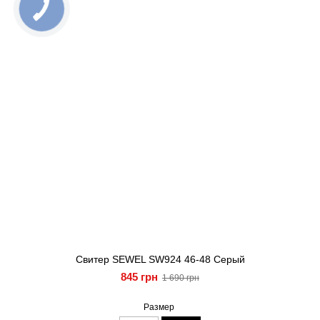
Свитер SEWEL SW924 46-48 Серый
845 грн
1 690 грн
Размер