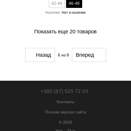
42-44
46-48
Наличие
Нет в наличии
Показать еще 20 товаров
Назад
Вперед
6
из 8
+380 (67) 525 72 03
Контакты
Полная версия сайта
© 2026