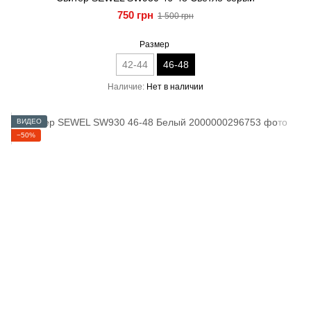
750 грн
1 500 грн
Размер
42-44
46-48
Наличие
Нет в наличии
ВИДЕО
−50%