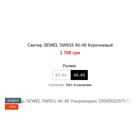
Свитер SEWEL SW933 46-48 Коричневый
1 700 грн
Размер
42-44
46-48
Наличие
Нет в наличии
ВИДЕО
−30%