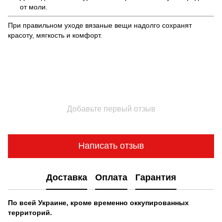
от моли.
При правильном уходе вязаные вещи надолго сохранят
красоту, мягкость и комфорт.
Добавьте первый отзыв
Написать отзыв
Доставка
Оплата
Гарантия
По всей Украине, кроме временно оккупированных
территорий.