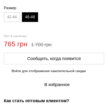
Размер
42-44
46-48
Нет в наличии
765 грн
1 700 грн
Сообщить, когда появится
Войти
для отображения накопительной скидки
%
В избранное
Как стать оптовым клиентом?