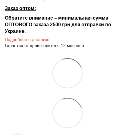
Заказ оптом:
Обратите внимание – минимальная сумма
ОПТОВОГО заказа 2500 грн для отправки по
Украине.
Подробнее о доставке
Гарантия от производителя 12 месяцев