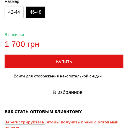
Размер
42-44
46-48
В наличии
1 700 грн
Купить
Войти
для отображения накопительной скидки
%
В избранное
Как стать оптовым клиентом?
Зарегистрируйтесь
, чтобы получить прайс с оптовыми
ценами