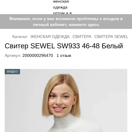
Внимание, если у вас возникли проблемы с входом в
личный кабинет, нажмите здесь
Каталог
ЖЕНСКАЯ ОДЕЖДА
СВИТЕРА
СВИТЕРА SEWEL
Свитер SEWEL SW933 46-48 Белый
Артикул:
2000000296470
1 отзыв
ВИДЕО