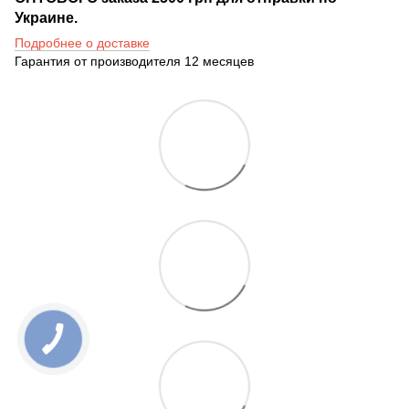
Украине.
Подробнее о доставке
Гарантия от производителя 12 месяцев