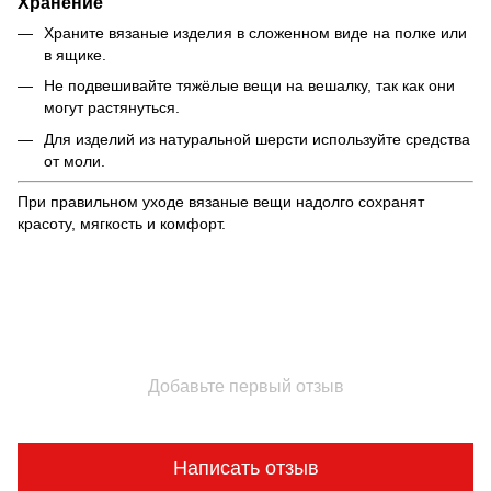
Хранение
Храните вязаные изделия в сложенном виде на полке или
в ящике.
Не подвешивайте тяжёлые вещи на вешалку, так как они
могут растянуться.
Для изделий из натуральной шерсти используйте средства
от моли.
При правильном уходе вязаные вещи надолго сохранят
красоту, мягкость и комфорт.
Добавьте первый отзыв
Написать отзыв