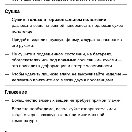
Сушка
Сушите
только в горизонтальном положении
:
разложите вещь на ровной поверхности, подложив сухое
полотенце.
Придайте изделию нужную форму, аккуратно расправив
его руками.
Не сушите в подвешенном состоянии, на батареях,
обогревателях или под прямыми солнечными лучами —
это приводит к деформации и потере эластичности.
Чтобы удалить лишнюю влагу, не выкручивайте изделие —
деликатно прижмите его между двумя полотенцами.
Глажение
Большинство вязаных вещей не требует прямой глажки.
Если это необходимо, используйте отпариватель или
гладьте через влажную ткань при минимальной
температуре.