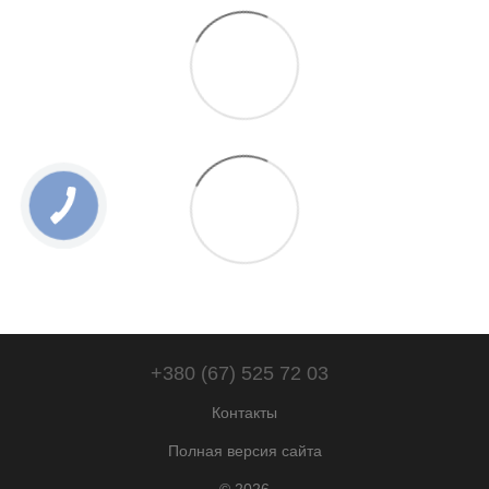
+380 (67) 525 72 03
Контакты
Полная версия сайта
© 2026