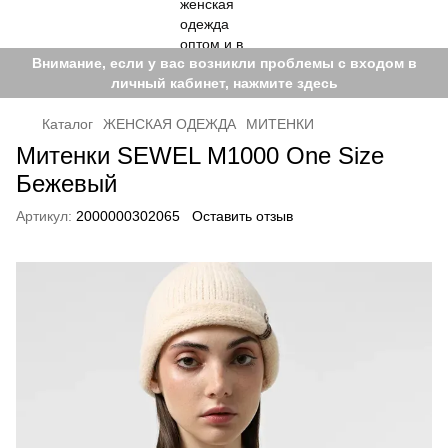
Внимание, если у вас возникли проблемы с входом в
личный кабинет, нажмите здесь
Каталог
ЖЕНСКАЯ ОДЕЖДА
МИТЕНКИ
Митенки SEWEL M1000 One Size
Бежевый
Артикул:
2000000302065
Оставить отзыв