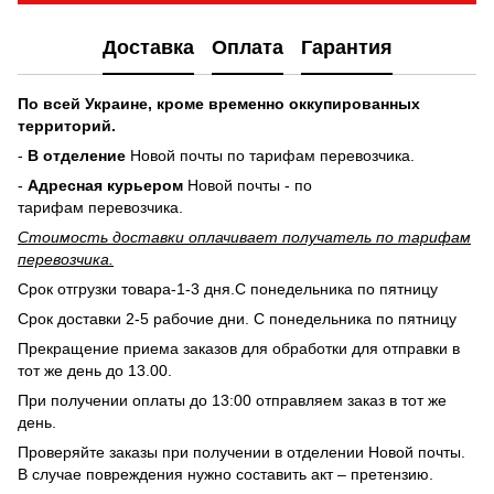
Доставка
Оплата
Гарантия
По всей Украине, кроме временно оккупированных
территорий.
-
В отделение
Новой почты по тарифам перевозчика.
-
Адресная курьером
Новой почты - по
тарифам перевозчика.
Стоимость доставки оплачивает получатель по тарифам
перевозчика.
Срок отгрузки товара-1-3 дня.С понедельника по пятницу
Срок доставки 2-5 рабочие дни. С понедельника по пятницу
Прекращение приема заказов для обработки для отправки в
тот же день до 13.00.
При получении оплаты до 13:00 отправляем заказ в тот же
день.
Проверяйте заказы при получении в отделении Новой почты.
В случае повреждения нужно составить акт – претензию.