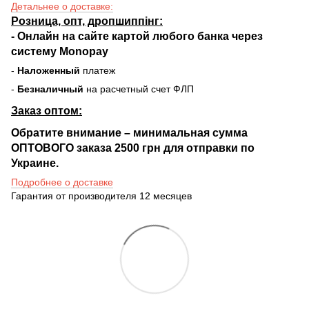
Детальнее о доставке:
Розница, опт, дропшиппінг:
-
Онлайн на сайте
картой любого банка через
систему Monopay
-
Наложенный
платеж
-
Безналичный
на расчетный счет ФЛП
Заказ оптом:
Обратите внимание – минимальная сумма
ОПТОВОГО заказа 2500 грн для отправки по
Украине.
Подробнее о доставке
Гарантия от производителя 12 месяцев