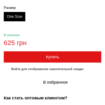
Размер
One Size
В наличии
625 грн
Купить
Войти
для отображения накопительной скидки
%
В избранное
Как стать оптовым клиентом?