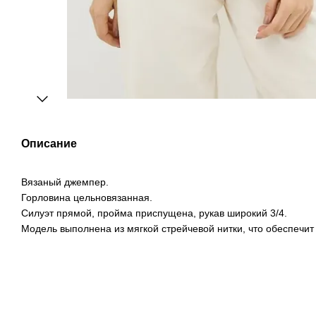
Описание
Вязаный джемпер.
Горловина цельновязанная.
Силуэт прямой, пройма приспущена, рукав широкий 3/4.
Модель выполнена из мягкой стрейчевой нитки, что обеспечит