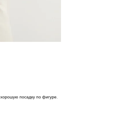
 хорошую посадку по фигуре.