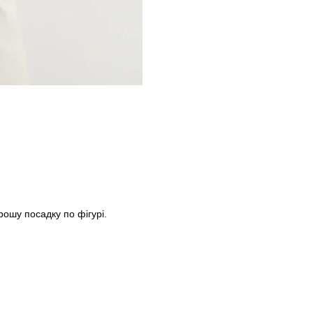
рошу посадку по фігурі.