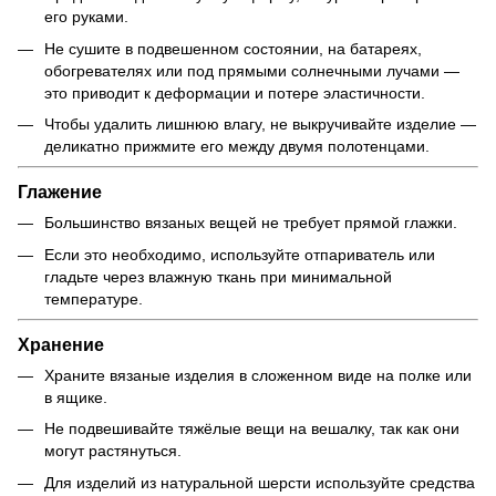
его руками.
Не сушите в подвешенном состоянии, на батареях,
обогревателях или под прямыми солнечными лучами —
это приводит к деформации и потере эластичности.
Чтобы удалить лишнюю влагу, не выкручивайте изделие —
деликатно прижмите его между двумя полотенцами.
Глажение
Большинство вязаных вещей не требует прямой глажки.
Если это необходимо, используйте отпариватель или
гладьте через влажную ткань при минимальной
температуре.
Хранение
Храните вязаные изделия в сложенном виде на полке или
в ящике.
Не подвешивайте тяжёлые вещи на вешалку, так как они
могут растянуться.
Для изделий из натуральной шерсти используйте средства