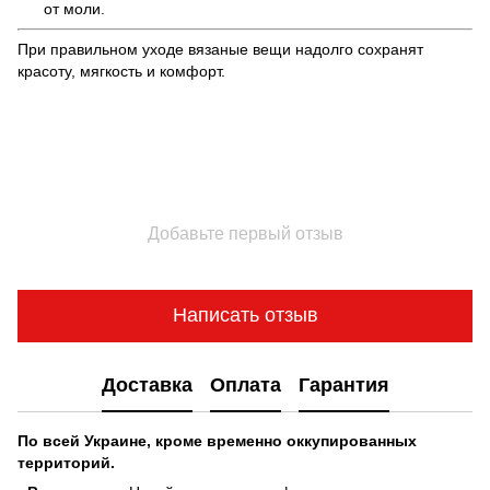
от моли.
При правильном уходе вязаные вещи надолго сохранят
красоту, мягкость и комфорт.
Добавьте первый отзыв
Написать отзыв
Доставка
Оплата
Гарантия
По всей Украине, кроме временно оккупированных
территорий.