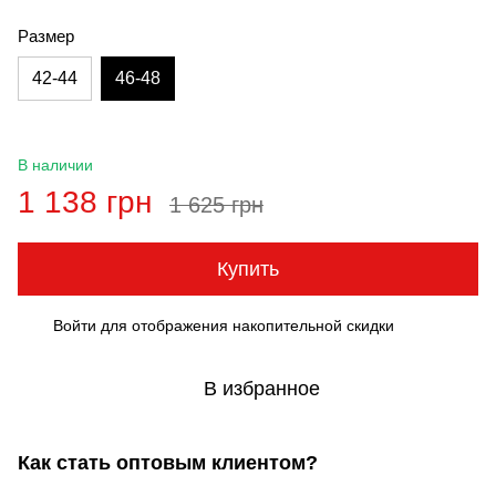
Размер
42-44
46-48
В наличии
1 138 грн
1 625 грн
Купить
Войти
для отображения накопительной скидки
%
В избранное
Как стать оптовым клиентом?