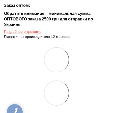
Заказ оптом:
Обратите внимание – минимальная сумма
ОПТОВОГО заказа 2500 грн для отправки по
Украине.
Подробнее о доставке
Гарантия от производителя 12 месяцев